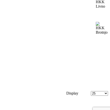
Display