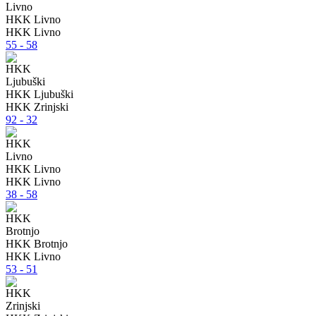
HKK Livno
HKK Livno
55 - 58
HKK Ljubuški
HKK Zrinjski
92 - 32
HKK Livno
HKK Livno
38 - 58
HKK Brotnjo
HKK Livno
53 - 51