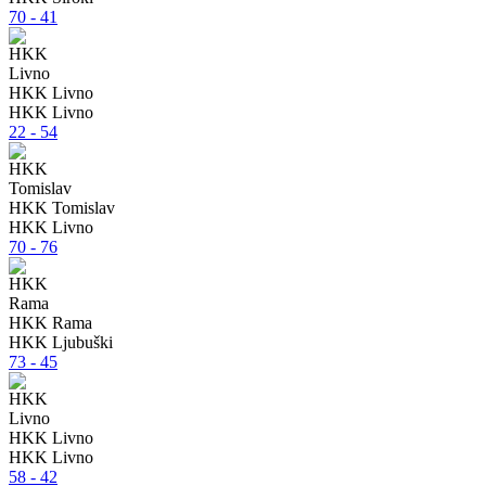
70 - 41
HKK Livno
HKK Livno
22 - 54
HKK Tomislav
HKK Livno
70 - 76
HKK Rama
HKK Ljubuški
73 - 45
HKK Livno
HKK Livno
58 - 42